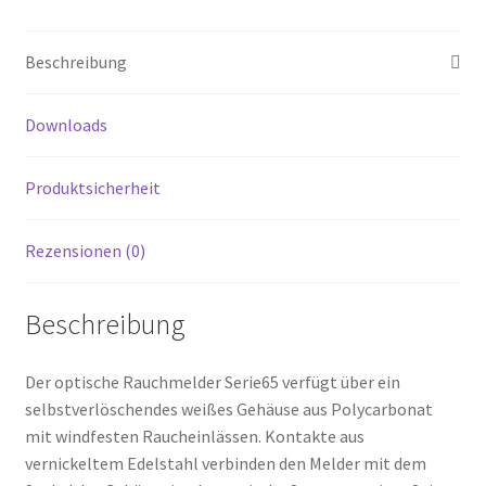
Beschreibung
Downloads
Produktsicherheit
Rezensionen (0)
Beschreibung
Der optische Rauchmelder Serie65 verfügt über ein
selbstverlöschendes weißes Gehäuse aus Polycarbonat
mit windfesten Raucheinlässen. Kontakte aus
vernickeltem Edelstahl verbinden den Melder mit dem