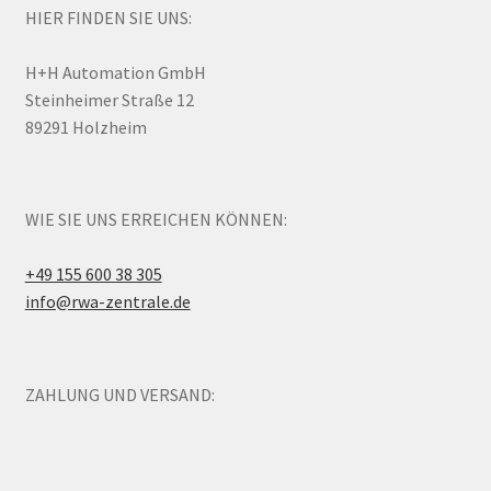
HIER FINDEN SIE UNS:
H+H Automation GmbH
Steinheimer Straße 12
89291 Holzheim
WIE SIE UNS ERREICHEN KÖNNEN:
+49 155 600 38 305
info@rwa-zentrale.de
ZAHLUNG UND VERSAND: