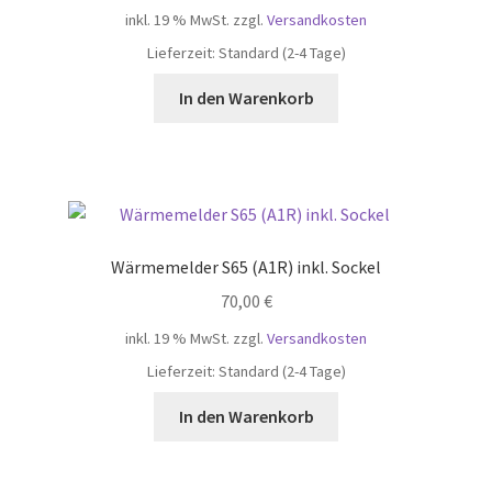
inkl. 19 % MwSt.
zzgl.
Versandkosten
Lieferzeit:
Standard (2-4 Tage)
In den Warenkorb
Wärmemelder S65 (A1R) inkl. Sockel
70,00
€
inkl. 19 % MwSt.
zzgl.
Versandkosten
Lieferzeit:
Standard (2-4 Tage)
In den Warenkorb