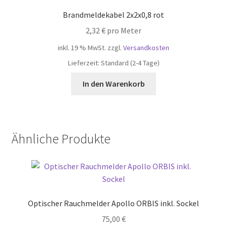
Brandmeldekabel 2x2x0,8 rot
2,32
€
pro Meter
inkl. 19 % MwSt.
zzgl.
Versandkosten
Lieferzeit:
Standard (2-4 Tage)
In den Warenkorb
Ähnliche Produkte
Optischer Rauchmelder Apollo ORBIS inkl. Sockel
75,00
€