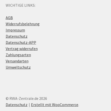
WICHTIGE LINKS:
AGB
Widerrufsbelehrung
Impressum
Datenschutz
Datenschutz-APP
Vertrag widerrufen
Zahlungsarten
Versandarten
Umweltschutz
© RWA-Zentrale.de 2026
Datenschutz
Erstellt mit WooCommerce
.