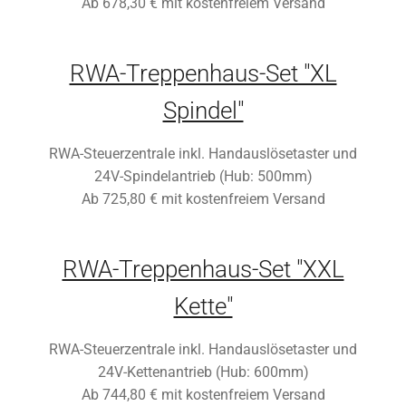
Ab 678,30 € mit kostenfreiem Versand
RWA-Treppenhaus-Set "XL
Spindel"
RWA-Steuerzentrale inkl. Handauslösetaster und
24V-Spindelantrieb (Hub: 500mm)
Ab 725,80 € mit kostenfreiem Versand
RWA-Treppenhaus-Set "XXL
Kette"
RWA-Steuerzentrale inkl. Handauslösetaster und
24V-Kettenantrieb (Hub: 600mm)
Ab 744,80 € mit kostenfreiem Versand