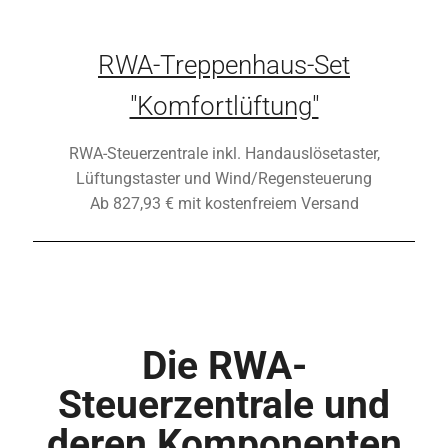
RWA-Treppenhaus-Set
"Komfortlüftung"
RWA-Steuerzentrale inkl. Handauslösetaster,
Lüftungstaster und Wind/Regensteuerung
Ab 827,93 € mit kostenfreiem Versand
Die RWA-
Steuerzentrale und
deren Komponenten