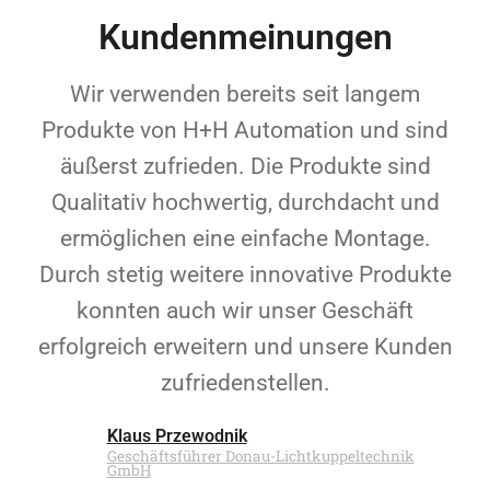
Kundenmeinungen
Wir verwenden bereits seit langem
Produkte von H+H Automation und sind
äußerst zufrieden. Die Produkte sind
Qualitativ hochwertig, durchdacht und
ermöglichen eine einfache Montage.
Durch stetig weitere innovative Produkte
konnten auch wir unser Geschäft
erfolgreich erweitern und unsere Kunden
zufriedenstellen.
Klaus Przewodnik
Geschäftsführer Donau-Lichtkuppeltechnik
GmbH