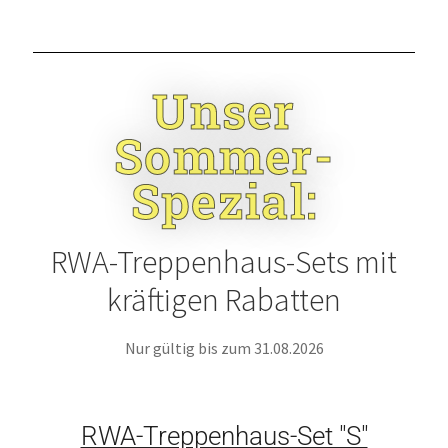
Unser
Sommer-
Spezial:
RWA-Treppenhaus-Sets mit
kräftigen Rabatten
Nur gültig bis zum 31.08.2026
RWA-Treppenhaus-Set "S"