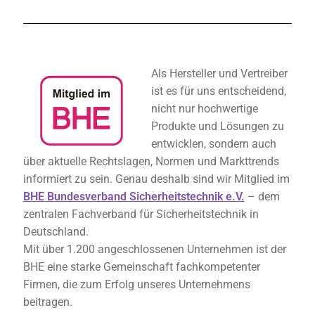
Als Hersteller und Vertreiber
ist es für uns entscheidend,
nicht nur hochwertige
Produkte und Lösungen zu
entwicklen, sondern auch
über aktuelle Rechtslagen, Normen und Markttrends
informiert zu sein. Genau deshalb sind wir Mitglied im
BHE Bundesverband Sicherheitstechnik e.V.
– dem
zentralen Fachverband für Sicherheitstechnik in
Deutschland.
Mit über 1.200 angeschlossenen Unternehmen ist der
BHE eine starke Gemeinschaft fachkompetenter
Firmen, die zum Erfolg unseres Unternehmens
beitragen.