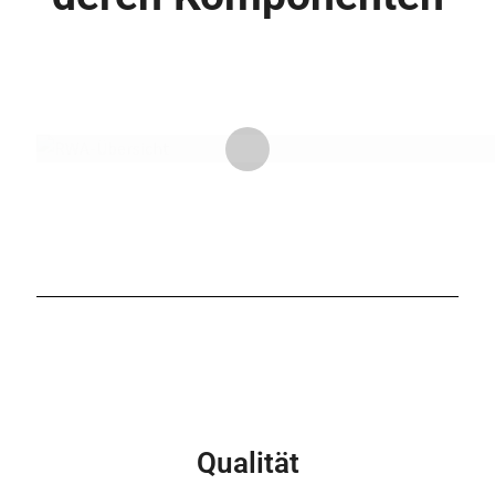
Qualität