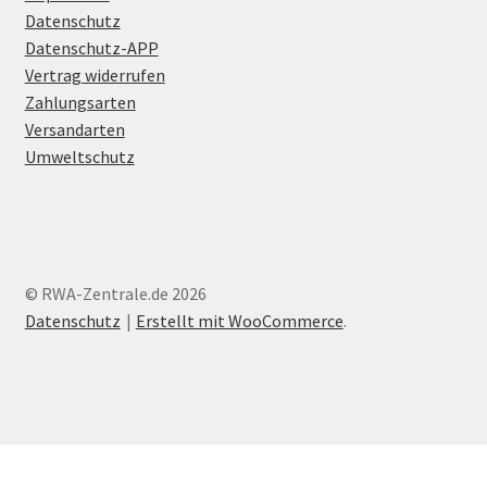
Datenschutz
Datenschutz-APP
Vertrag widerrufen
Zahlungsarten
Versandarten
Umweltschutz
© RWA-Zentrale.de 2026
Datenschutz
Erstellt mit WooCommerce
.