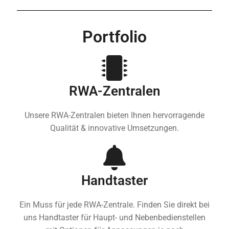
Portfolio
RWA-Zentralen
Unsere RWA-Zentralen bieten Ihnen hervorragende
Qualität & innovative Umsetzungen.
Handtaster
Ein Muss für jede RWA-Zentrale. Finden Sie direkt bei
uns Handtaster für Haupt- und Nebenbedienstellen