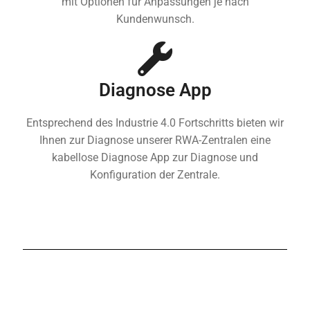
mit Optionen für Anpassungen je nach
Kundenwunsch.
Diagnose App
Entsprechend des Industrie 4.0 Fortschritts bieten wir
Ihnen zur Diagnose unserer RWA-Zentralen eine
kabellose Diagnose App zur Diagnose und
Konfiguration der Zentrale.