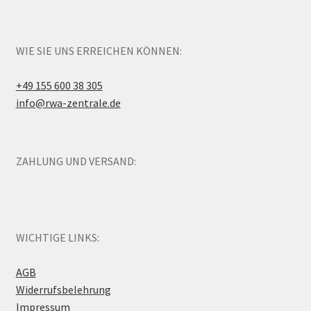
WIE SIE UNS ERREICHEN KÖNNEN:
+49 155 600 38 305
info@rwa-zentrale.de
ZAHLUNG UND VERSAND:
WICHTIGE LINKS:
AGB
Widerrufsbelehrung
Impressum