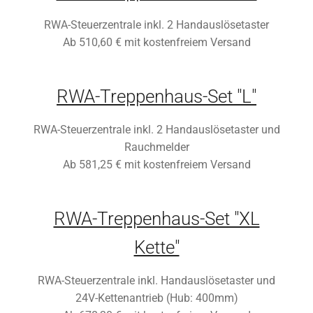
RWA-Steuerzentrale inkl. 2 Handauslösetaster
Ab 510,60 € mit kostenfreiem Versand
RWA-Treppenhaus-Set "L"
RWA-Steuerzentrale inkl. 2 Handauslösetaster und
Rauchmelder
Ab 581,25 € mit kostenfreiem Versand
RWA-Treppenhaus-Set "XL
Kette"
RWA-Steuerzentrale inkl. Handauslösetaster und
24V-Kettenantrieb (Hub: 400mm)