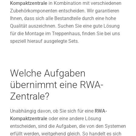
Kompaktzentrale
in Kombination mit verschiedenen
Zubehörkomponenten entscheiden. Wir garantieren
Ihnen, dass sich alle Bestandteile durch eine hohe
Qualität auszeichnen. Suchen Sie eine gute Lösung
für die Montage im Treppenhaus, finden Sie bei uns
speziell hierauf ausgelegte Sets.
Welche Aufgaben
übernimmt eine RWA-
Zentrale?
Unabhängig davon, ob Sie sich für eine
RWA-
Kompaktzentrale
oder eine andere Lösung
entscheiden, sind die Aufgaben, die von den Systemen
erfüllt werden, weitgehend gleich. So handelt es sich