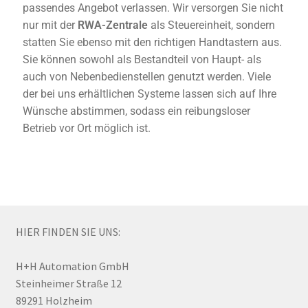
passendes Angebot verlassen. Wir versorgen Sie nicht
nur mit der
RWA-Zentrale
als Steuereinheit, sondern
statten Sie ebenso mit den richtigen Handtastern aus.
Sie können sowohl als Bestandteil von Haupt- als
auch von Nebenbedienstellen genutzt werden. Viele
der bei uns erhältlichen Systeme lassen sich auf Ihre
Wünsche abstimmen, sodass ein reibungsloser
Betrieb vor Ort möglich ist.
HIER FINDEN SIE UNS:
H+H Automation GmbH
Steinheimer Straße 12
89291 Holzheim