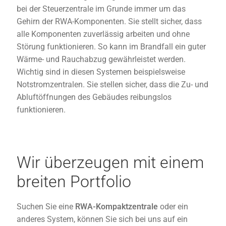
bei der Steuerzentrale im Grunde immer um das
Gehirn der RWA-Komponenten. Sie stellt sicher, dass
alle Komponenten zuverlässig arbeiten und ohne
Störung funktionieren. So kann im Brandfall ein guter
Wärme- und Rauchabzug gewährleistet werden.
Wichtig sind in diesen Systemen beispielsweise
Notstromzentralen. Sie stellen sicher, dass die Zu- und
Abluftöffnungen des Gebäudes reibungslos
funktionieren.
Wir überzeugen mit einem
breiten Portfolio
Suchen Sie eine
RWA-Kompaktzentrale
oder ein
anderes System, können Sie sich bei uns auf ein