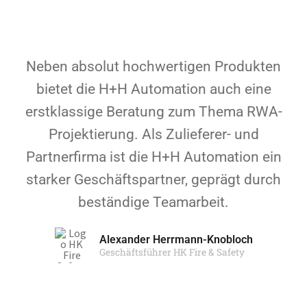
Neben absolut hochwertigen Produkten
bietet die H+H Automation auch eine
erstklassige Beratung zum Thema RWA-
Projektierung. Als Zulieferer- und
Partnerfirma ist die H+H Automation ein
starker Geschäftspartner, geprägt durch
beständige Teamarbeit.
Alexander Herrmann-Knobloch
Geschäftsführer HK Fire & Safety