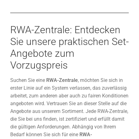
RWA-Zentrale: Entdecken
Sie unsere praktischen Set-
Angebote zum
Vorzugspreis
Suchen Sie eine
RWA-Zentrale
, möchten Sie sich in
erster Linie auf ein System verlassen, das zuverlässig
arbeitet, zum anderen aber auch zu fairen Konditionen
angeboten wird. Vertrauen Sie an dieser Stelle auf die
Angebote aus unserem Sortiment. Jede RWA-Zentrale,
die Sie bei uns finden, ist zertifiziert und erfüllt damit
die gültigen Anforderungen. Abhängig von Ihrem
Bedarf können Sie sich für eine
RWA-