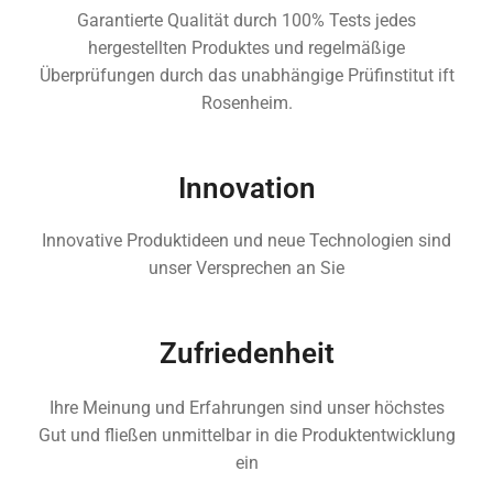
Garantierte Qualität durch 100% Tests jedes
hergestellten Produktes und regelmäßige
Überprüfungen durch das unabhängige Prüfinstitut ift
Rosenheim.
Innovation
Innovative Produktideen und neue Technologien sind
unser Versprechen an Sie
Zufriedenheit
Ihre Meinung und Erfahrungen sind unser höchstes
Gut und fließen unmittelbar in die Produktentwicklung
ein