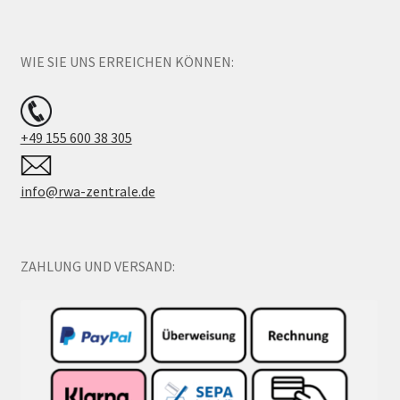
WIE SIE UNS ERREICHEN KÖNNEN:
+49 155 600 38 305
info@rwa-zentrale.de
ZAHLUNG UND VERSAND: