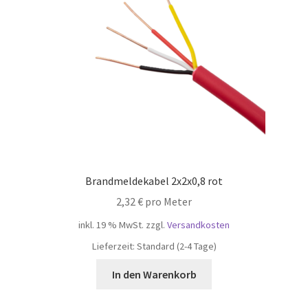
Brandmeldekabel 2x2x0,8 rot
2,32
€
pro Meter
inkl. 19 % MwSt.
zzgl.
Versandkosten
Lieferzeit:
Standard (2-4 Tage)
In den Warenkorb