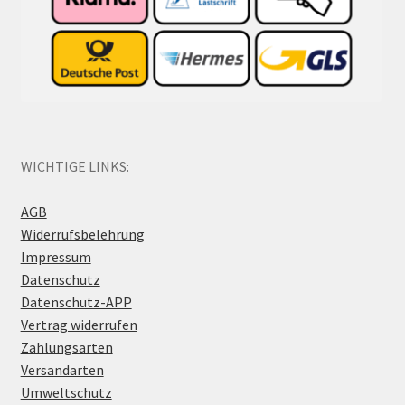
WICHTIGE LINKS:
AGB
Widerrufsbelehrung
Impressum
Datenschutz
Datenschutz-APP
Vertrag widerrufen
Zahlungsarten
Versandarten
Umweltschutz