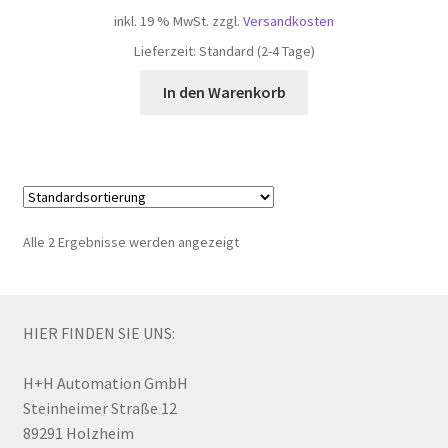
inkl. 19 % MwSt.
zzgl.
Versandkosten
Lieferzeit:
Standard (2-4 Tage)
In den Warenkorb
Alle 2 Ergebnisse werden angezeigt
HIER FINDEN SIE UNS:
H+H Automation GmbH
Steinheimer Straße 12
89291 Holzheim