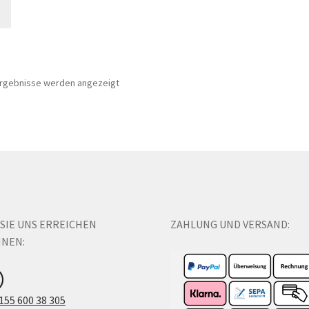
 Ergebnisse werden angezeigt
 SIE UNS ERREICHEN
ZAHLUNG UND VERSAND:
NEN:
155 600 38 305