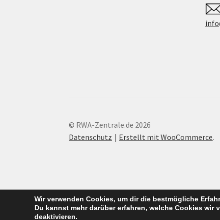
info
© RWA-Zentrale.de 2026
Datenschutz
Erstellt mit WooCommerce
.
Wir verwenden Cookies, um dir die bestmögliche Erfahr
Du kannst mehr darüber erfahren, welche Cookies wir 
deaktivieren.