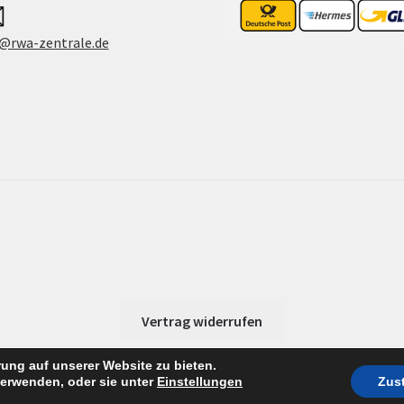
@rwa-zentrale.de
Vertrag widerrufen
ung auf unserer Website zu bieten.
verwenden, oder sie unter
Einstellungen
Zus