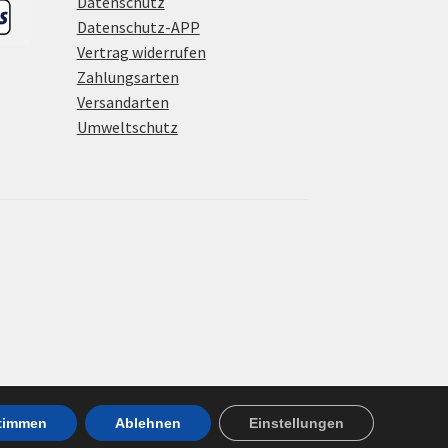
Datenschutz
Datenschutz-APP
Vertrag widerrufen
Zahlungsarten
Versandarten
Umweltschutz
timmen
Ablehnen
Einstellungen