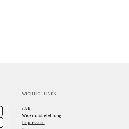
WICHTIGE LINKS:
AGB
Widerrufsbelehrung
Impressum