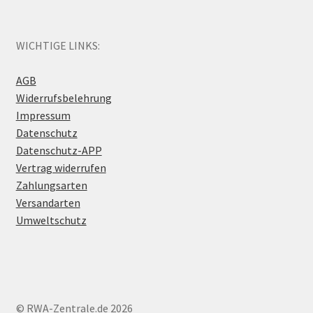
WICHTIGE LINKS:
AGB
Widerrufsbelehrung
Impressum
Datenschutz
Datenschutz-APP
Vertrag widerrufen
Zahlungsarten
Versandarten
Umweltschutz
© RWA-Zentrale.de 2026