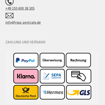
+49 155 600 38 305
info@rwa-zentrale.de
ZAHLUNG UND VERSAND: