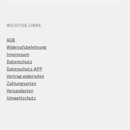
WICHTIGE LINKS:
AGB
Widerrufsbelehrung
Impressum
Datenschutz
Datenschutz-APP
Vertrag widerrufen
Zahlungsarten
Versandarten
Umweltschutz