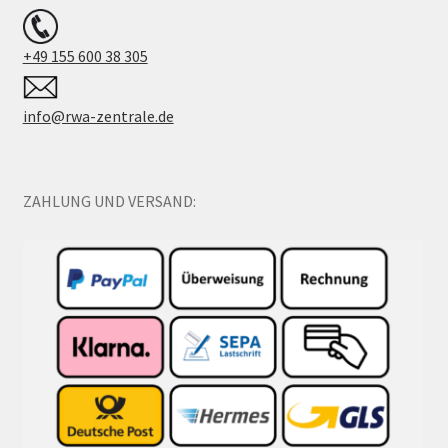
+49 155 600 38 305
info@rwa-zentrale.de
ZAHLUNG UND VERSAND: