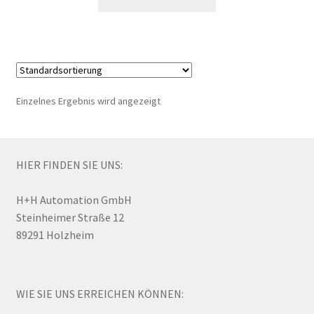
Einzelnes Ergebnis wird angezeigt
HIER FINDEN SIE UNS:
H+H Automation GmbH
Steinheimer Straße 12
89291 Holzheim
WIE SIE UNS ERREICHEN KÖNNEN: