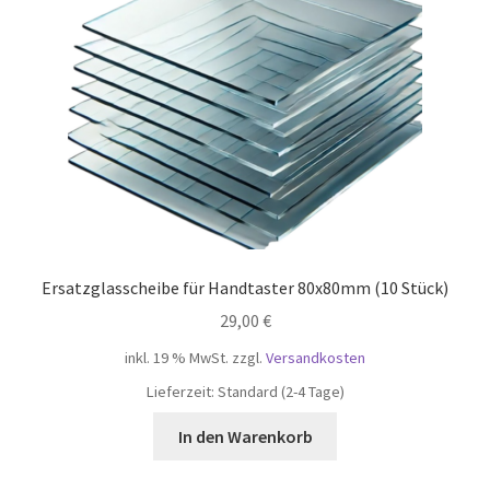
Ersatzglasscheibe für Handtaster 80x80mm (10 Stück)
29,00
€
inkl. 19 % MwSt.
zzgl.
Versandkosten
Lieferzeit:
Standard (2-4 Tage)
In den Warenkorb