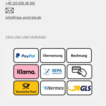
+49 155 600 38 305
info@rwa-zentrale.de
ZAHLUNG UND VERSAND: