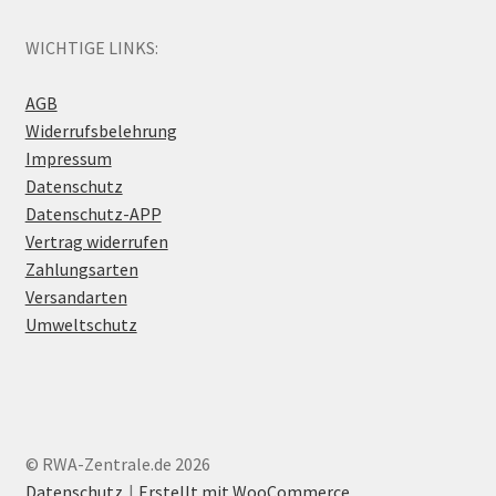
WICHTIGE LINKS:
AGB
Widerrufsbelehrung
Impressum
Datenschutz
Datenschutz-APP
Vertrag widerrufen
Zahlungsarten
Versandarten
Umweltschutz
© RWA-Zentrale.de 2026
Datenschutz
Erstellt mit WooCommerce
.