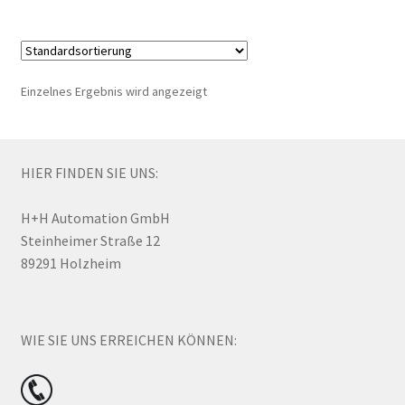
Einzelnes Ergebnis wird angezeigt
HIER FINDEN SIE UNS:
H+H Automation GmbH
Steinheimer Straße 12
89291 Holzheim
WIE SIE UNS ERREICHEN KÖNNEN: