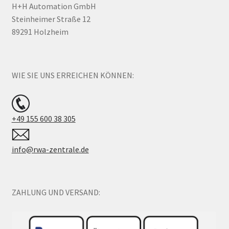
H+H Automation GmbH
Steinheimer Straße 12
89291 Holzheim
WIE SIE UNS ERREICHEN KÖNNEN:
+49 155 600 38 305
info@rwa-zentrale.de
ZAHLUNG UND VERSAND: