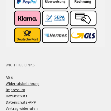
WICHTIGE LINKS:
AGB
Widerrufsbelehrung
Impressum
Datenschutz
Datenschutz-APP
Vertrag widerrufen